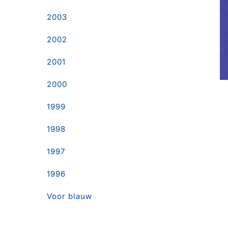
2003
2002
2001
2000
1999
1998
1997
1996
Voor blauw