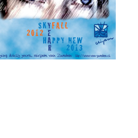
SKYFALL voor 2013