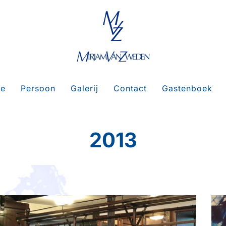
e
Persoon
Galerij
Contact
Gastenboek
2013