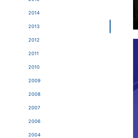
2014
2013
2012
2011
2010
2009
2008
2007
2006
2004