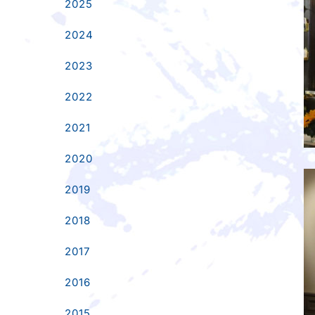
2025
2024
2023
2022
2021
2020
2019
2018
2017
2016
2015